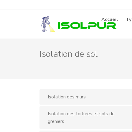
Accueil
Ty
Isolation de sol
Isolation des murs
Isolation des toitures et sols de
greniers