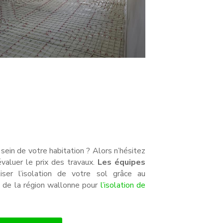
sein de votre habitation ? Alors n’hésitez
évaluer le prix des travaux.
Les équipes
ser l’isolation de votre sol grâce au
 de la région wallonne pour
l’isolation de