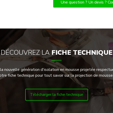
Une question ? Un devis ? Co
DÉCOUVREZ LA
FICHE TECHNIQUE
r la nouvelle génération d'isolation en mousse projetée respect
tre fiche technique pour tout savoir sur la projection de mousse
Télécharger la fiche technique