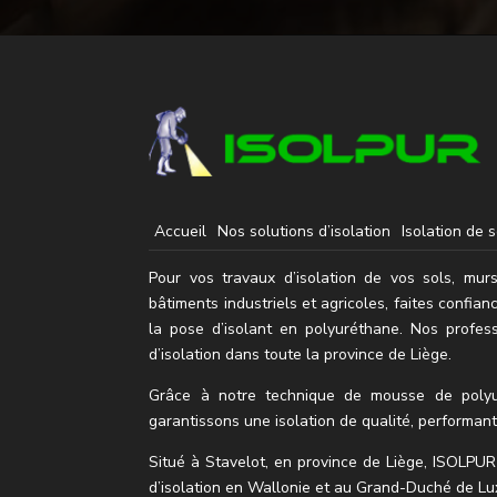
Accueil
Nos solutions d’isolation
Isolation de s
Pour vos travaux d’isolation de vos sols, murs
bâtiments industriels et agricoles, faites confian
la pose d’isolant en polyuréthane.
Nos profess
d’isolation dans toute la province de Liège.
Grâce à notre technique de mousse de polyu
garantissons une isolation de qualité, performan
Situé à Stavelot, en province de
Liège
, ISOLPUR 
d’isolation en Wallonie et au Grand-Duché de L