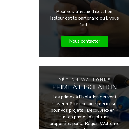
Pour vos travaux d'isolation,
Isolpur est le partenaire qu'il vous
faut !
Nous contacter
RÉGION WALLONNE
PRIME À L'ISOLATION
Les primes à l'isolation peuvent
s'avérer être une aide précieuse
pour vos projets ! Découvrez-en +
sur les primes d'isolation
proposées par la Région Wallonne