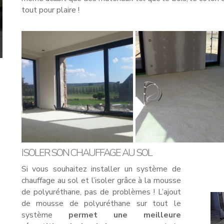
tout pour plaire !
ISOLER SON CHAUFFAGE AU SOL
Si vous souhaitez installer un système de
chauffage au sol et l’isoler grâce à la mousse
de polyuréthane, pas de problèmes ! L’ajout
de mousse de polyuréthane sur tout le
système
permet une meilleure