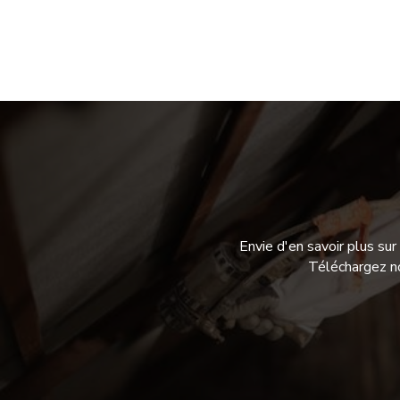
Envie d'en savoir plus su
Téléchargez no