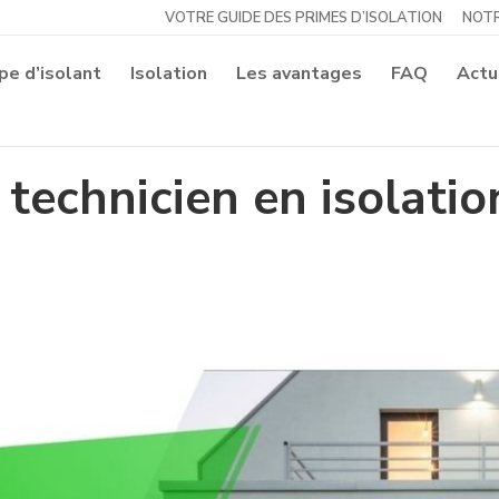
VOTRE GUIDE DES PRIMES D’ISOLATION
NOTR
pe d’isolant
Isolation
Les avantages
FAQ
Actu
 technicien en isolatio