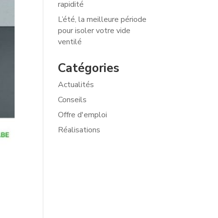
rapidité
L’été, la meilleure période
pour isoler votre vide
ventilé
Catégories
Actualités
Conseils
Offre d'emploi
Réalisations