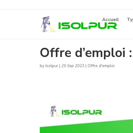
Accueil
Ty
Offre d’emploi :
by
Isolpur
|
|
Offre d'emploi
25 Sep 2023