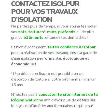
CONTACTEZ ISOLPUR
POUR VOS TRAVAUX
D’ISOLATION
Ne perdez plus de temps, si vous souhaitez isoler
vos
sols
,
toitures
*,
murs
,
plafonds
ou de plus
grands
bâtiments
, entamez les démarches !
Et bien évidemment,
faites confiance à Isolpur
pour la réalisation de vos travaux, c’est la garantie
d’une isolation
performante
,
écologique
et
économique
!
*Une déduction fiscale est possible en cas
d’isolation de toiture si votre bâtiment a minimum
15 ans.
N’hésitez pas à
consulter le site internet de la
Région wallonne
afin d’avoir plus de détails sur
le sujet et d’accéder aux formulaires requis pour