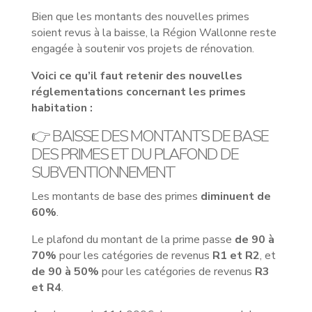
Bien que les montants des nouvelles primes
soient revus à la baisse, la Région Wallonne reste
engagée à soutenir vos projets de rénovation.
Voici ce qu’il faut retenir des nouvelles
réglementations concernant les primes
habitation :
👉 BAISSE DES MONTANTS DE BASE
DES PRIMES ET DU PLAFOND DE
SUBVENTIONNEMENT
Les montants de base des primes
diminuent de
60%
.
Le plafond du montant de la prime passe
de 90 à
70%
pour les catégories de revenus
R1 et R2
, et
de 90 à 50%
pour les catégories de revenus
R3
et R4
.