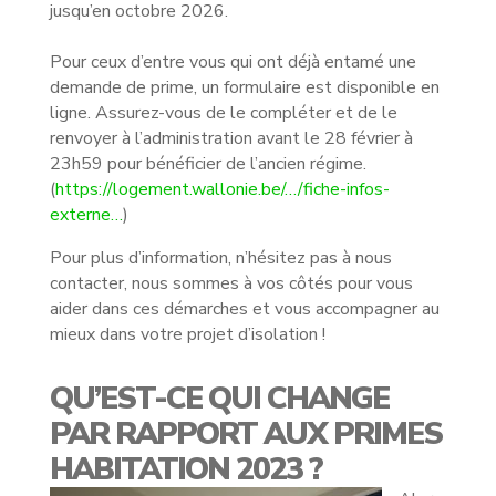
jusqu’en octobre 2026.
Pour ceux d’entre vous qui ont déjà entamé une
demande de prime, un formulaire est disponible en
ligne. Assurez-vous de le compléter et de le
renvoyer à l’administration avant le 28 février à
23h59 pour bénéficier de l’ancien régime.
(
https://logement.wallonie.be/…/fiche-infos-
externe…
)
Pour plus d’information, n’hésitez pas à nous
contacter, nous sommes à vos côtés pour vous
aider dans ces démarches et vous accompagner au
mieux dans votre projet d’isolation !
QU’EST-CE QUI CHANGE
PAR RAPPORT AUX PRIMES
HABITATION 2023 ?