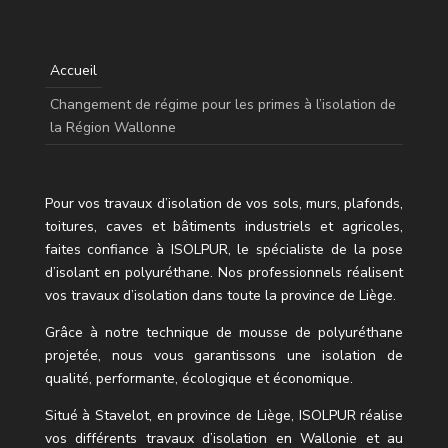
Accueil
Changement de régime pour les primes à l’isolation de
la Région Wallonne
Pour vos travaux d’isolation de vos sols, murs, plafonds,
toitures, caves et bâtiments industriels et agricoles,
faites confiance à ISOLPUR, le spécialiste de la pose
d’isolant en polyuréthane.
Nos professionnels réalisent
vos travaux d’isolation dans toute la province de Liège.
Grâce à notre technique de mousse de polyuréthane
projetée, nous vous garantissons une isolation de
qualité, performante, écologique et économique.
Situé à Stavelot, en province de
Liège
, ISOLPUR réalise
vos différents travaux d’isolation en Wallonie et au