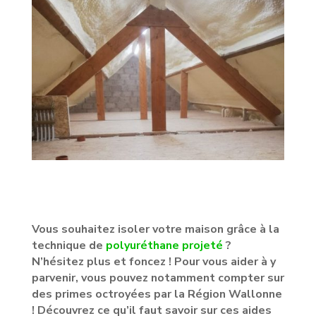
Vous souhaitez isoler votre maison grâce à la
technique de
polyuréthane projeté
?
N’hésitez plus et foncez ! Pour vous aider à y
parvenir, vous pouvez notamment compter sur
des primes octroyées par la Région Wallonne
! Découvrez ce qu’il faut savoir sur ces aides