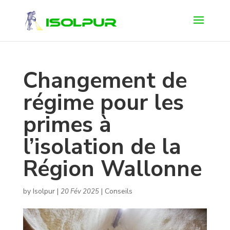
Changement de
régime pour les
primes à
l’isolation de la
Région Wallonne
by
Isolpur
|
|
Conseils
20 Fév 2025