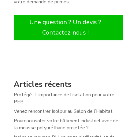
votre demande de primes.
Une question ? Un devis ?
Contactez-nous !
Articles récents
Protégé : L’importance de l’isolation pour votre
PEB
Venez rencontrer Isolpur au Salon de l’Habitat
Pourquoi isoler votre bâtiment industriel avec de
la mousse polyuréthane projetée ?