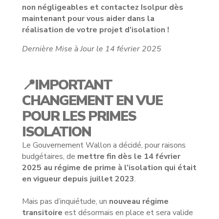
non négligeables et contactez Isolpur dès
maintenant pour vous aider dans la
réalisation de votre projet d’isolation !
Dernière Mise à Jour le 14 février 2025
📍IMPORTANT
CHANGEMENT EN VUE
POUR LES PRIMES
ISOLATION
Le Gouvernement Wallon a décidé, pour raisons
budgétaires, de
mettre fin dès le 14 février
2025 au régime de prime à l’isolation qui était
en vigueur depuis juillet 2023
.
Mais pas d’inquiétude, un
nouveau régime
transitoire
est désormais en place et sera valide