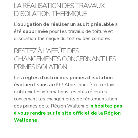
LA RÉALISATION DES TRAVAUX
D’ISOLATION THERMIQUE
L’
obligation de réaliser un audit préalable
a
été
supprimée
pour les travaux de toiture et
d’isolation thermique du toit ou des combles.
RESTEZ À L’AFFÛT DES
CHANGEMENTS CONCERNANT LES
PRIMES ISOLATION
Les
règles d’octroi des primes d’isolation
évoluent sans arrêt
! Alors, pour être certain
d’obtenir les informations les plus récentes
concernant les changements de réglementation
des primes de la Région Wallonne,
n’hésitez pas
à vous rendre sur le site officiel de la Région
Wallonne
!