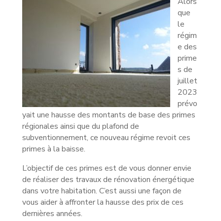
Alors
que
le
régim
e des
prime
s de
juillet
2023
prévo
yait une hausse des montants de base des primes
régionales ainsi que du plafond de
subventionnement, ce nouveau régime revoit ces
primes à la baisse.
L’objectif de ces primes est de vous donner envie
de réaliser des travaux de rénovation énergétique
dans votre habitation. C’est aussi une façon de
vous aider à affronter la hausse des prix de ces
dernières années.